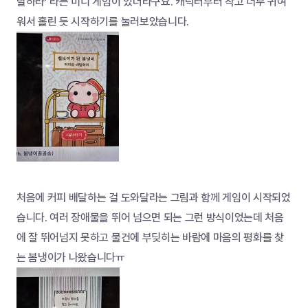
달하라’ 라는 미니 게임이 있더라구요. 캐릭터부터 작고 너무 귀여
워서 홀린 듯 시작하기를 눌러보았습니다. 
처음에 커피 배달하는 걸 도와달라는 그림과 함께 게임이 시작되었
습니다. 여러 장애물을 뛰어 넘으면 되는 그런 방식이었는데 처음
에 잘 뛰어넘지 못하고 물건에 부딪히는 바람에 마음의 평화를 찾
는 봄냉이가 나왔습니다ㅠ