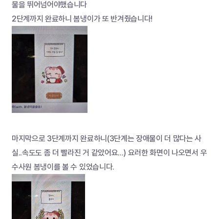
물을 뛰어넘어야했습니다
2단계까지 완료하니 봄냉이가 또 반겨줬습니다!
마지막으로 3단계까지 완료하니(3단계는 장애물이 더 많다는 사
실..속도도 좀 더 빨라진 거 같았어요...) 요러한 화면이 나오면서 우
수사원 봄냉이를 볼 수 있었습니다.