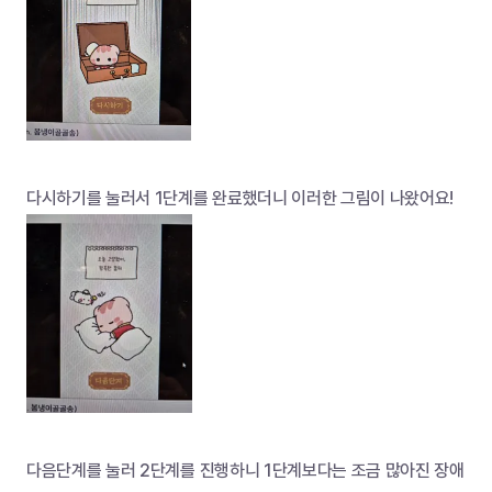
다시하기를 눌러서 1단계를 완료했더니 이러한 그림이 나왔어요!
다음단계를 눌러 2단계를 진행하니 1단계보다는 조금 많아진 장애