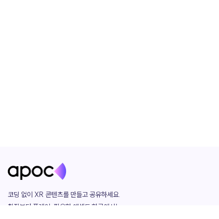
코딩 없이 XR 콘텐츠를 만들고 공유하세요. 

창작부터 플레이, 필요한 애셋도 한곳에서!

그리고 커뮤니티에서 함께하는 즐거움까지 
