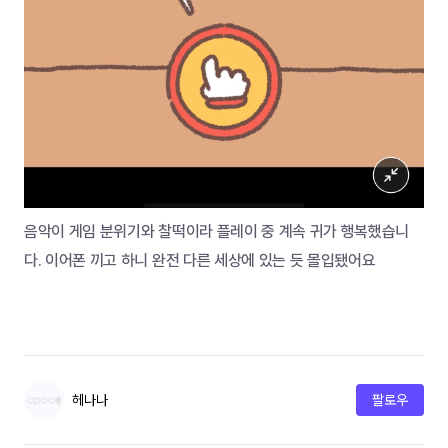
음악이 게임 분위기와 찰떡이라 플레이 중 계속 귀가 행복했습니
다. 이어폰 끼고 하니 완전 다른 세상에 있는 듯 몰입됐어요
헤나나
팔로우