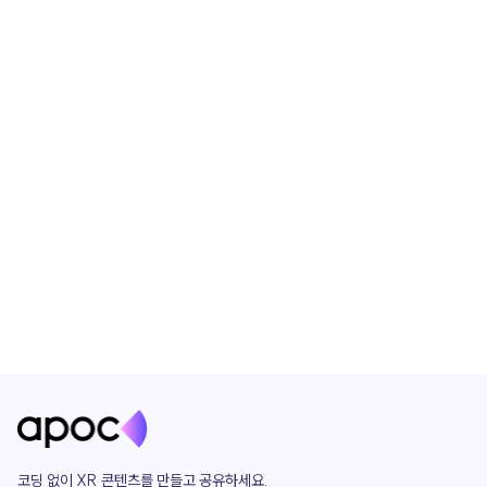
코딩 없이 XR 콘텐츠를 만들고 공유하세요. 
