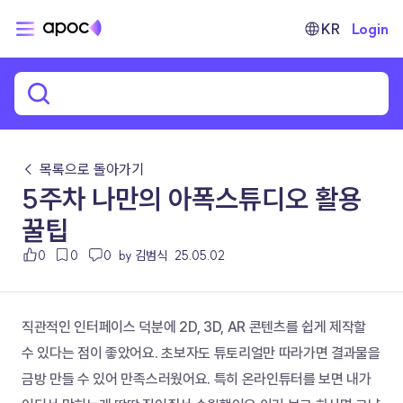
KR
Login
← 목록으로 돌아가기
5주차 나만의 아폭스튜디오 활용
꿀팁
0
0
0
by 김범식
25.05.02
직관적인 인터페이스 덕분에 2D, 3D, AR 콘텐츠를 쉽게 제작할 
수 있다는 점이 좋았어요. 초보자도 튜토리얼만 따라가면 결과물을 
금방 만들 수 있어 만족스러웠어요. 특히 온라인튜터를 보면 내가 