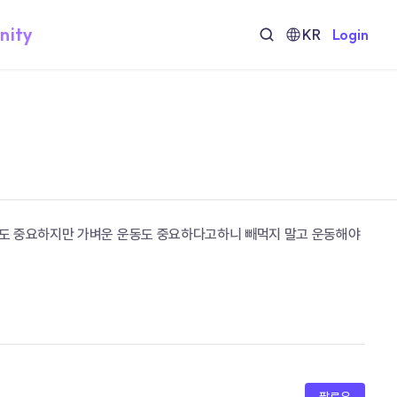
nity
KR
Login
절도 중요하지만 가벼운 운동도 중요하다고하니 빼먹지 말고 운동해야