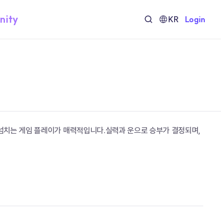
nity
KR
Login
넘치는 게임 플레이가 매력적입니다.실력과 운으로 승부가 결정되며, 