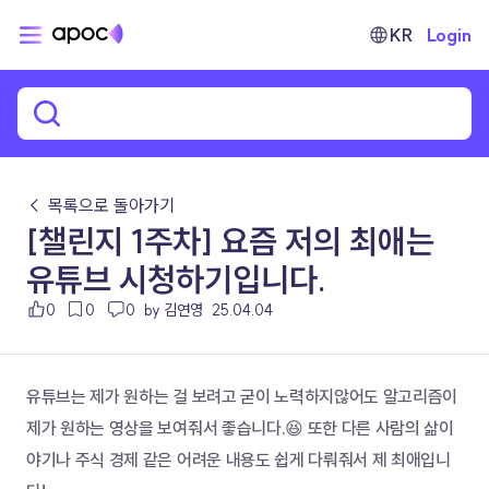
KR
Login
← 목록으로 돌아가기
[챌린지 1주차] 요즘 저의 최애는
유튜브 시청하기입니다.
0
0
0
by 김연영
25.04.04
유튜브는 제가 원하는 걸 보려고 굳이 노력하지않어도 알고리즘이 
제가 원하는 영상을 보여줘서 좋습니다.😆 또한 다른 사람의 삶이
야기나 주식 경제 같은 어려운 내용도 쉽게 다뤄줘서 제 최애입니