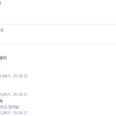
기
레이
...
.
신고하기
25.08.25
신고하기
25.08.21
어
고 있어요...
신고하기
25.08.21