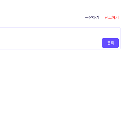
공유하기
·
신고하기
등록