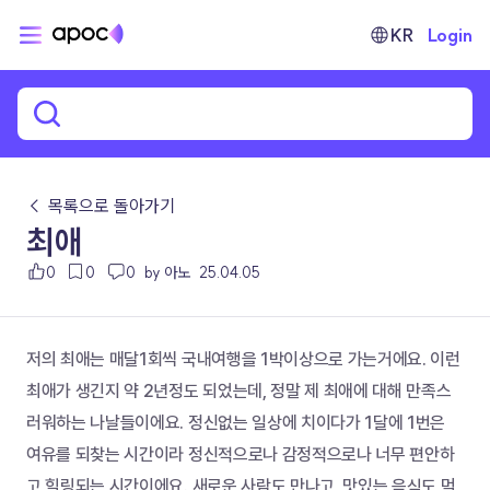
KR
Login
← 목록으로 돌아가기
최애
0
0
0
by 아노
25.04.05
저의 최애는 매달1회씩 국내여행을 1박이상으로 가는거에요. 이런 
최애가 생긴지 약 2년정도 되었는데, 정말 제 최애에 대해 만족스
러워하는 나날들이에요. 정신없는 일상에 치이다가 1달에 1번은 
여유를 되찾는 시간이라 정신적으로나 감정적으로나 너무 편안하
고 힐링되는 시간이에요. 새로운 사람도 만나고, 맛있는 음식도 먹