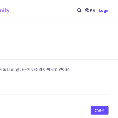
nity
KR
Login
게 되네요. 끝나는게 아쉬워 아껴보고 있어요.
팔로우