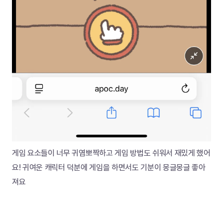
게임 요소들이 너무 귀염뽀짝하고 게임 방법도 쉬워서 재밌게 했어
요! 귀여운 캐릭터 덕분에 게임을 하면서도 기분이 몽글몽글 좋아
져요