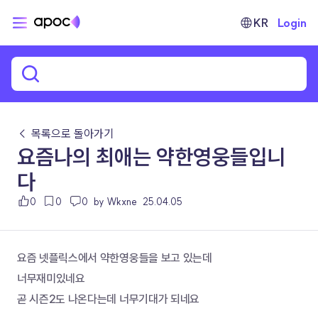
KR
Login
← 목록으로 돌아가기
요즘나의 최애는 약한영웅들입니
다
0
0
0
by Wkxne
25.04.05
요즘 넷플릭스에서 약한영웅들을 보고 있는데
너무재미있네요
곧 시즌2도 나온다는데 너무기대가 되네요