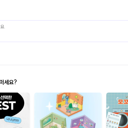
어떠세요?