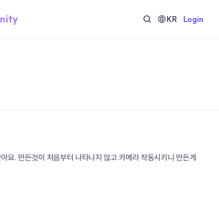
nity
KR
Login
 같아요. 만든것이 처음부터 나타나지 않고 카메라 작동시키니 만든게 