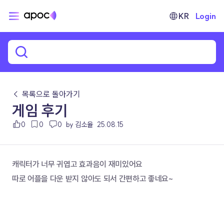
KR
Login
← 목록으로 돌아가기
게임 후기
0
0
0
by 김소율
25.08.15
캐릭터가 너무 귀엽고 효과음이 재미있어요
따로 어플을 다운 받지 않아도 되서 간편하고 좋네요~