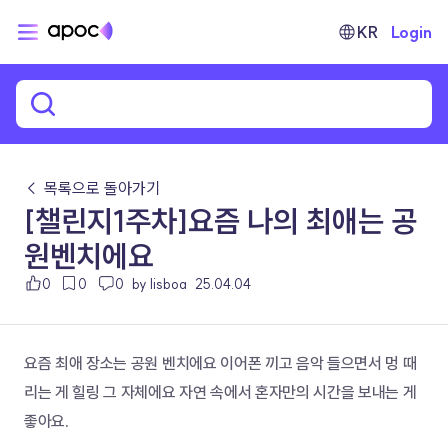
KR
Login
← 목록으로 돌아가기
[챌린지1주차]요즘 나의 최애는 공
원벤치에요
0
0
0
by lisboa
25.04.04
요즘 최애 장소는 공원 벤치에요 이어폰 끼고 음악 들으면서 멍 때
리는 게 힐링 그 자체에요 자연 속에서 혼자만의 시간을 보내는 게 
좋아요.