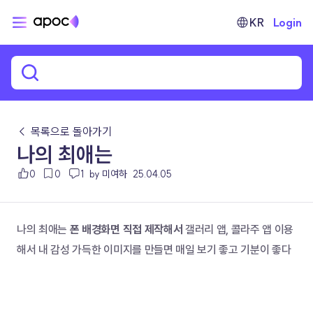
KR
Login
← 목록으로 돌아가기
나의 최애는
0
0
1
by 미여하
25.04.05
나의 최애는 
폰 배경화면 직접 제작해서 
갤러리 앱, 콜라주 앱 이용
해서 내 감성 가득한 이미지를 만들면 매일 보기 좋고 기분이 좋다