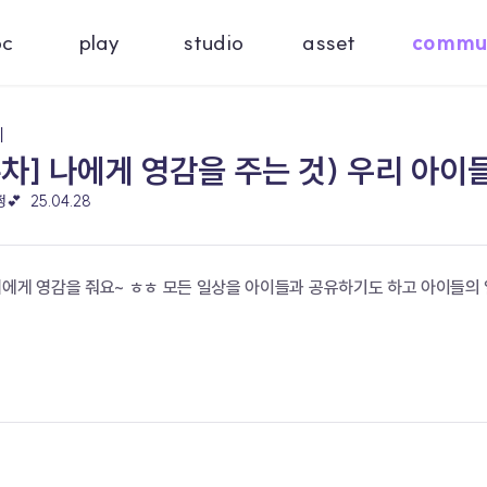
oc
play
studio
asset
commu
기
차] 나에게 영감을 주는 것) 우리 아이
쩡💕
25.04.28
저에게 영감을 줘요~ ㅎㅎ 모든 일상을 아이들과 공유하기도 하고 아이들의 