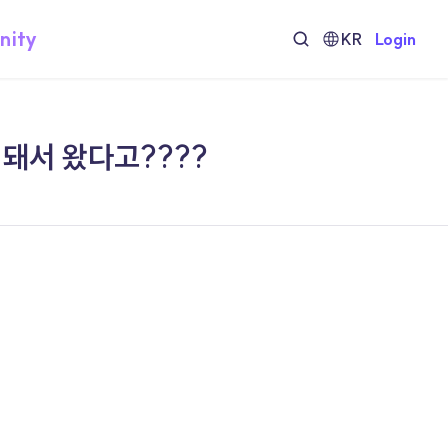
nity
KR
Login
 돼서 왔다고????