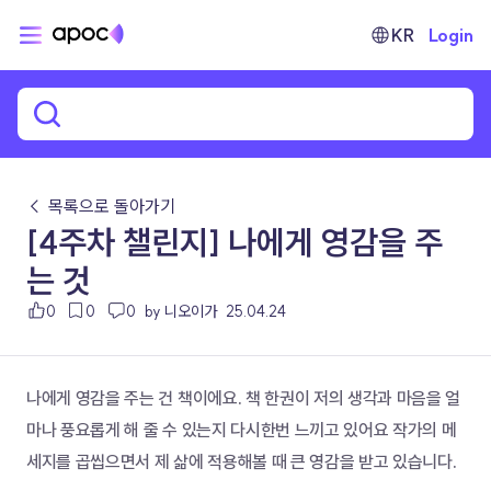
KR
Login
← 목록으로 돌아가기
[4주차 챌린지] 나에게 영감을 주
는 것
0
0
0
by 니오이가
25.04.24
나에게 영감을 주는 건 책이에요. 책 한권이 저의 생각과 마음을 얼
마나 풍요롭게 해 줄 수 있는지 다시한번 느끼고 있어요 작가의 메
세지를 곱씹으면서 제 삶에 적용해볼 때 큰 영감을 받고 있습니다.