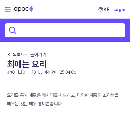
KR
Login
← 목록으로 돌아가기
최애는 요리
0
0
0
by 이경으이
25.04.06
요리를 통해 새로운 레시피를 시도하고, 다양한 재료와 조리법을 
배우는 것은 매우 흥미롭습니다.