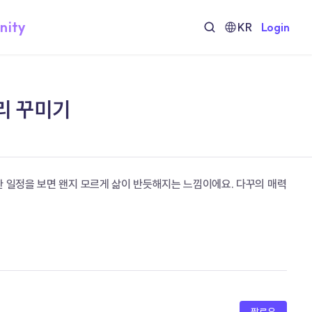
nity
KR
Login
리 꾸미기
한 일정을 보면 왠지 모르게 삶이 반듯해지는 느낌이에요. 다꾸의 매력