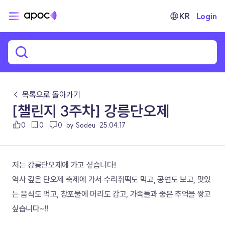
KR
Login
← 목록으로 돌아가기
[챌린지 3주차] 강릉단오제
0
0
0
by Sodeu
25.04.17
저는 강릉단오제에 가고 싶습니다!
역사 깊은 단오제 축제에 가서 수리취떡도 먹고, 공연도 보고, 맛있
는 음식도 먹고, 창포물에 머리도 감고, 가족들과 좋은 추억을 쌓고 
싶습니다~!!