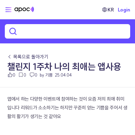
KR
Login
← 목록으로 돌아가기
챌린지 1주차 나의 최애는 앱사용
0
0
0
by 기쁨
25.04.04
앱에서 하는 다양한 이벤트에 참여하는 것이 요즘 저의 최애 취미
입니다 리워드가 소소하기는 하지만 꾸준히 얻는 기쁨을 주어서 생
활의 활기가 생기는 것 같아요