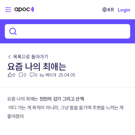
KR
Login
← 목록으로 돌아가기
요즘 나의 최애는
0
0
0
by 여이가
25.04.05
요즘 나의 최애는 
천천히 걷기 그리고 산책
 어디 가는 게 목적이 아니라, 그냥 발을 옮기며 주변을 느끼는 게 
좋아졌어