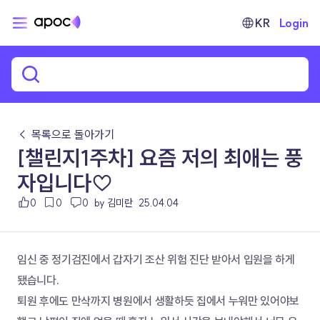
KR
Login
← 목록으로 돌아가기
[챌린지1주차] 요즘 저의 최애는 풍
자입니다♡
0
0
0
by 김미란
25.04.04
임신 중 정기검진에서 갑자기 조산 위험 진단 받아서 입원을 하게 
됐습니다. 
퇴원 후에도 만삭까지 병원에서 생활하듯 집에서 누워만 있어야보