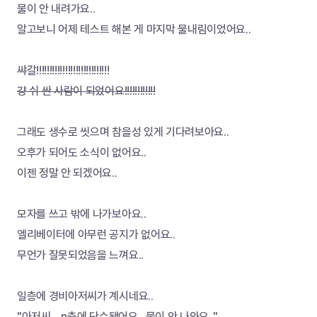
물이 안 내려가요..
알고보니 어제 테스트 해본 게 마지막 물내림이었어요..
쌰갈!!!!!!!!!!!!!!!!!!!!!!!!!!!!
걍 쉬 싼 사람이 되었어요!!!!!!!!!!!!
그래도 생수로 씻으며 참을성 있게 기다려보아요..
오후가 되어도 소식이 없어요..
이젠 정말 안 되겠어요..
모자를 쓰고 밖에 나가보아요..
엘리베이터에 아무런 공지가 없어요..
무언가 잘못되었음을 느껴요..
일층에 경비아저씨가 계시네요..
"아저씨... n층에 단수됐어요.. 물이 안 나와요.."