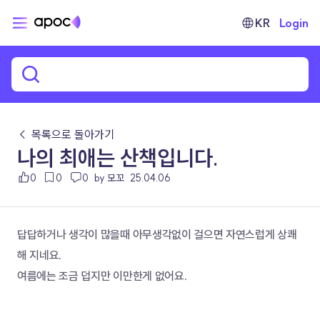
KR
Login
← 목록으로 돌아가기
나의 최애는 산책입니다.
0
0
0
by 모꼬
25.04.06
답답하거나 생각이 많을때 아무생각없이 걸으면 자연스럽게 상쾌
해 지네요.
여름에는 조금 덥지만 이만한게 없어요.