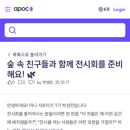
KR
Login
← 목록으로 돌아가기
숲 속 친구들과 함께 전시회를 준비
해요! 🌿
0
0
1
by 박성민
25.10.17
안녕하세요! 미니 서포터즈 1기 박성민입니다.
전시회를 좋아하시는 분들이라면 한 번쯤 “이 작품은 왜 이런 공간
에 배치됐을까?”, “전시를 여는 사람들은 어떤 과정을 거칠까?” 하