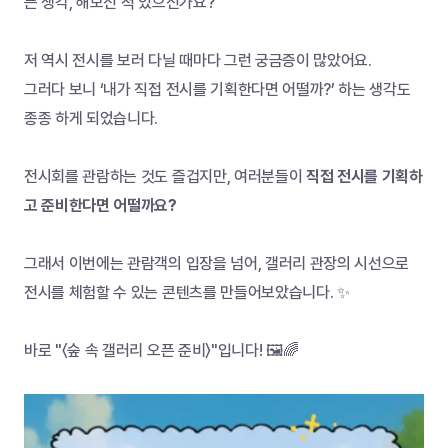
는 생각, 해보신 적 있으신가요? 
저 역시 전시를 보러 다닐 때마다 그런 궁금증이 많았어요.
그러다 보니 ‘내가 직접 전시를 기획한다면 어떨까?’ 하는 생각도 
종종 하게 되었습니다.
전시회를 관람하는 것도 즐겁지만, 여러분들이 
직접 전시를 기획하
고 준비한다면 어떨까요?
그래서 이번에는 관람객의 입장을 넘어, 갤러리 관장의 시선으로 
전시를 체험할 수 있는 콘텐츠를 만들어보았습니다. ✨
바로 "〈숲 속 갤러리 오픈 준비〉"입니다! 🖼️🌈