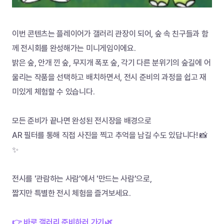
이번 콘텐츠는 플레이어가 갤러리 관장이 되어, 숲 속 친구들과 함
께 전시회를 완성해가는 미니게임이에요.
밝은 숲, 안개 낀 숲, 무지개 폭포 숲, 각기 다른 분위기의 숲길에 어
울리는 작품을 선택하고 배치하면서, 전시 준비의 과정을 쉽고 재
미있게 체험할 수 있습니다.
모든 준비가 끝나면 완성된 전시장을 배경으로
AR 필터를 통해 직접 사진을 찍고 추억을 남길 수도 있답니다! 📸
✨
전시를 '관람하는 사람'에서 '만드는 사람'으로,
짧지만 특별한 전시 체험을 즐겨보세요.
👉 바로 갤러리 준비하러 가기🌿