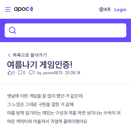
KR
Login
← 목록으로 돌아가기
여름나기 게임인증!
0
0
1
by yeons4813
25.08.14
옛날에 이런 게임을 참 많이 했던 거 같은데
그 느낌은 그대로 구현을 잘한 거 같애
여름 방학 일기라는 재밌는 구성과 여름 하면 생각나는 수박이 귀
여운 캐릭터와 어울려서 귀엽게 플레이했어요