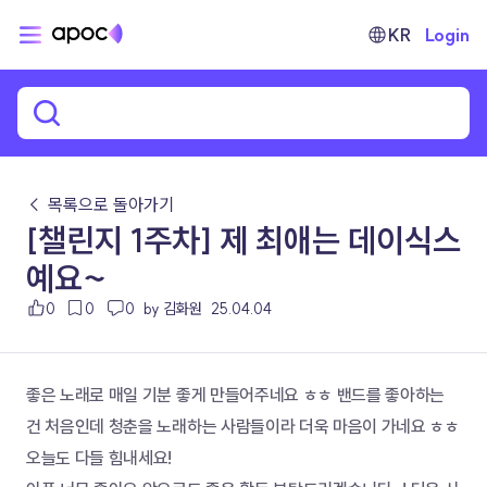
KR
Login
← 목록으로 돌아가기
[챌린지 1주차] 제 최애는 데이식스
예요~
0
0
0
by 김화원
25.04.04
좋은 노래로 매일 기분 좋게 만들어주네요 ㅎㅎ 밴드를 좋아하는 
건 처음인데 청춘을 노래하는 사람들이라 더욱 마음이 가네요 ㅎㅎ 
오늘도 다들 힘내세요!