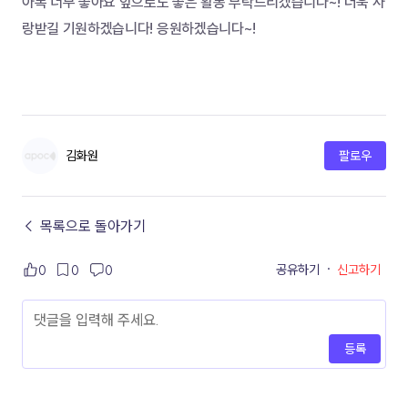
아폭 너무 좋아요 앞으로도 좋은 활동 부탁드리겠습니다~! 더욱 사
랑받길 기원하겠습니다! 응원하겠습니다~! 
김화원
팔로우
← 목록으로 돌아가기
공유하기
·
신고하기
0
0
0
등록