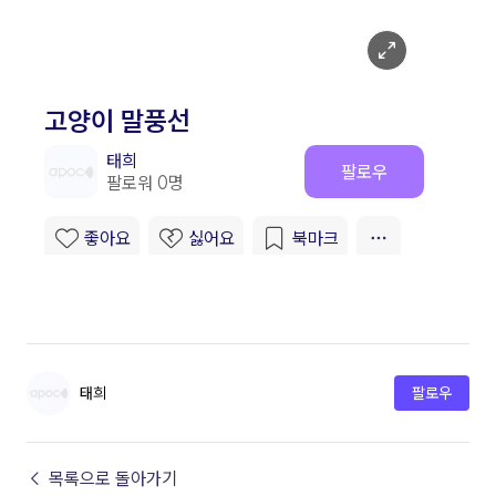
태희
팔로우
← 목록으로 돌아가기