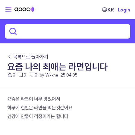
KR
Login
← 목록으로 돌아가기
요즘 나의 최애는 라면입니다
0
0
0
by Wkxne
25.04.05
요즘은 라면이 너무 맛있어서 
하루에 한번은 라면을 먹는것같아요
건강에 안좋아 걱정이기는 합니다