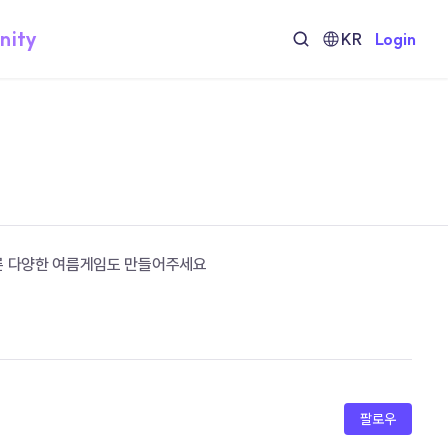
nity
KR
Login
른 다양한 여름게임도 만들어주세요
팔로우