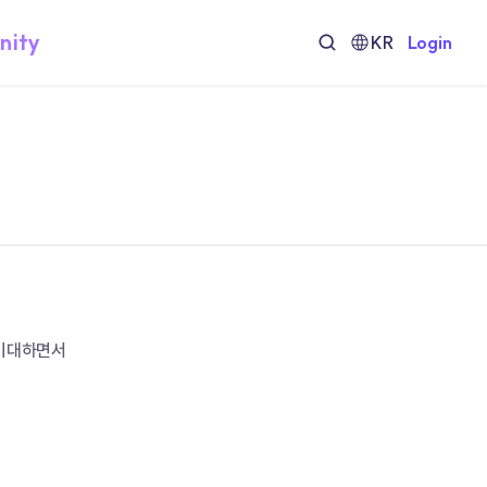
nity
KR
Login
 기대하면서