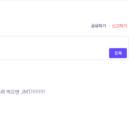
공유하기
·
신고하기
등록
면 JMT!!!!!!!!!