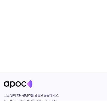
코딩 없이 XR 콘텐츠를 만들고 공유하세요. 

창작부터 플레이, 필요한 애셋도 한곳에서!
