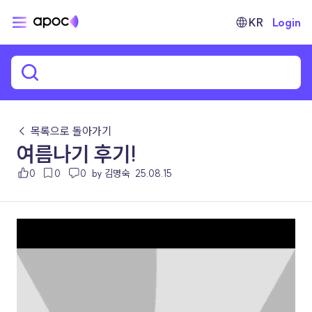
KR
Login
← 목록으로 돌아가기
여름나기 후기!
0
0
0
by 김명숙
25.08.15