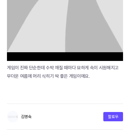
게임이 진짜 단순한데 수박 깨질 때마다 묘하게 속이 시원해지고 
무더운 여름에 머리 식히기 딱 좋은 게임이에요.
김명숙
팔로우