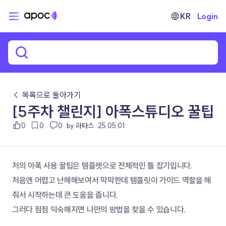
KR
Login
← 목록으로 돌아가기
[5주차 챌린지] 아폭스튜디오 꿀팁
0
0
0
by 라타스
25.05.01
저의 아폭 사용 꿀팁은 템플렛으로 전체적인 틀 잡기입니다. 
처음엔 어렵고 난해해보여서 막막한데 템플릿이 가이드 역할을 해
줘서 시작하는데 큰 도움을 줍니다. 
그러다 점점 익숙해지면 나만의 방법을 찾을 수 있습니다. 