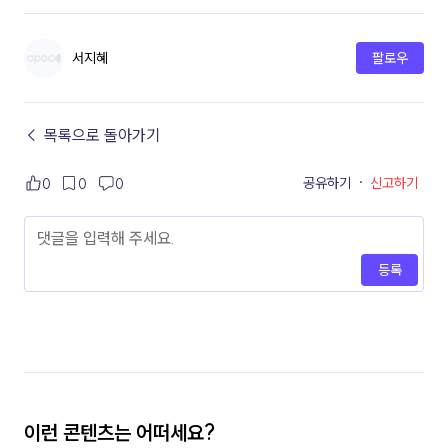
서지혜
팔로우
← 목록으로 돌아가기
공유하기
·
신고하기
0
0
0
등록
이런 콘텐츠는 어떠세요?