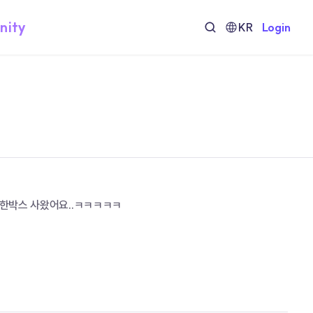
nity
KR
Login
 한박스 사왔어요..ㅋㅋㅋㅋㅋ