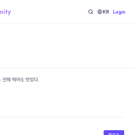
nity
KR
Login
 언제 먹어도 맛있다.