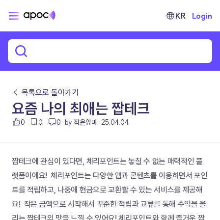
KR
Login
← 목록으로 돌아가기
요즘 나의 최애는 짭테크
0
0
0
by 작은앙마
25.04.04
짭테크에 관심이 있다면, 체리포인트는 놓칠 수 없는 매력적인 플
랫폼이에요!  체리포인트는 다양한 앱과 콘텐츠를 이용하면서 포인
트를 적립하고, 나중에 현금으로 교환할 수 있는 서비스를 제공해
요!  작은 금액으로 시작해서 꾸준한 적립과 교류를 통해 수익을 올
리는 짭테크의 맛을 느낄 수 있어요! 체리포인트와 함께 즐거운 짭