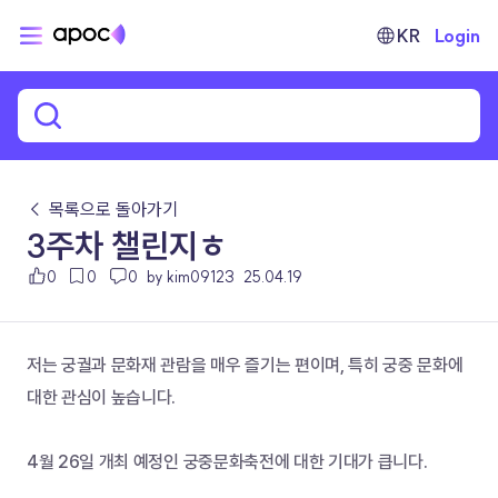
KR
Login
← 목록으로 돌아가기
3주차 챌린지ㅎ
0
0
0
by kim09123
25.04.19
저는 궁궐과 문화재 관람을 매우 즐기는 편이며, 특히 궁중 문화에 
대한 관심이 높습니다.
4월 26일 개최 예정인 궁중문화축전에 대한 기대가 큽니다.