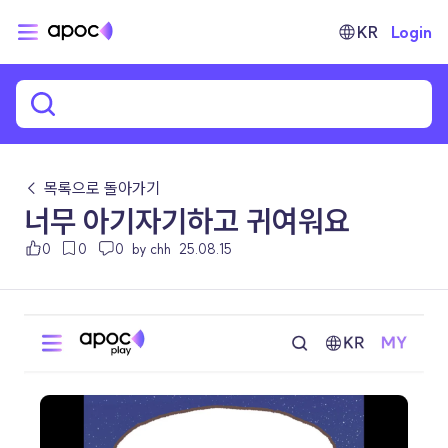
KR
Login
← 목록으로 돌아가기
너무 아기자기하고 귀여워요
0
0
0
by chh
25.08.15