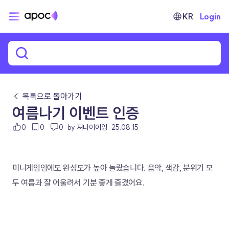
KR
Login
← 목록으로 돌아가기
여름나기 이벤트 인증
0
0
0
by 져니이이잉
25.08.15
미니게임임에도 완성도가 높아 놀랐습니다. 음악, 색감, 분위기 모
두 여름과 잘 어울려서 기분 좋게 즐겼어요.