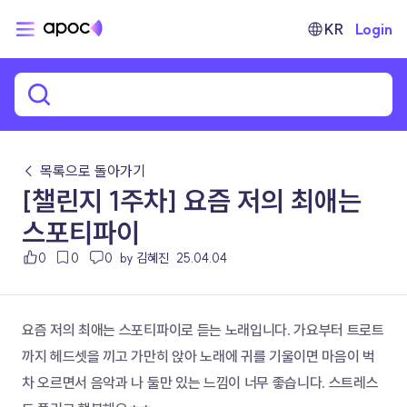
KR
Login
← 목록으로 돌아가기
[챌린지 1주차] 요즘 저의 최애는
스포티파이
0
0
0
by 김혜진
25.04.04
요즘 저의 최애는 스포티파이로 듣는 노래입니다. 가요부터 트로트
까지 헤드셋을 끼고 가만히 앉아 노래에 귀를 기울이면 마음이 벅
차 오르면서 음악과 나 둘만 있는 느낌이 너무 좋습니다. 스트레스