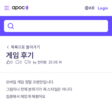
KR
Login
← 목록으로 돌아가기
게임 후기
0
0
0
by 전지현
25.08.14
모바일 게임 정말 오랜만입니다.
그림이나 전체 분위기가 제 스타일은 아니다
집중해서 재밌게 해봤어요