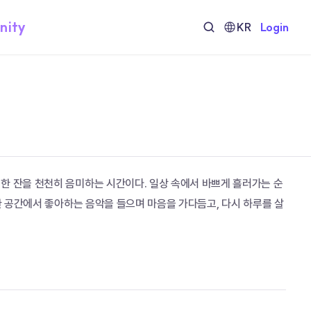
nity
KR
Login
한 잔을 천천히 음미하는 시간이다. 일상 속에서 바쁘게 흘러가는 순
득한 공간에서 좋아하는 음악을 들으며 마음을 가다듬고, 다시 하루를 살