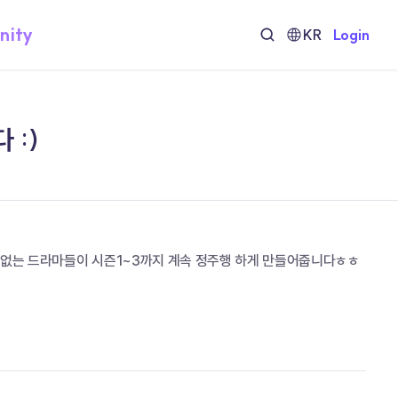
nity
KR
Login
 :)
각본없는 드라마들이 시즌1~3까지 계속 정주행 하게 만들어줍니다ㅎㅎ