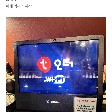
이게 억까의 시작