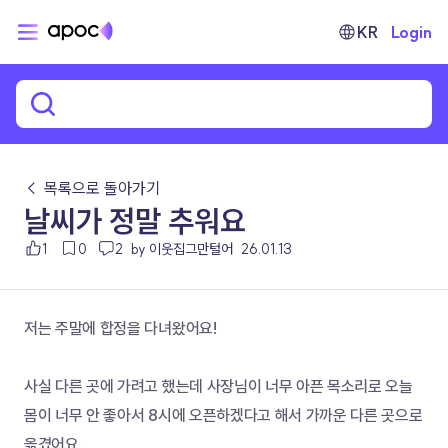
KR
Login
← 목록으로 돌아가기
날씨가 정말 추워요
1
0
2
by 이웃집그만털어
26.01.13
저는 주말에 합정을 다녀왔어요!
사실 다른 곳에 가려고 했는데 사장님이 너무 아픈 목소리로 오늘 
몸이 너무 안 좋아서 8시에 오픈하겠다고 해서 가까운 다른 곳으로 
옮겼어요...