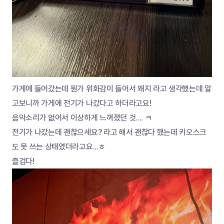
가게에 들어갔는데 뭔가 위화감이 들어서 왜지 라고 생각했는데 알
고보니까 가게에 전기가 나갔다고 하더라고요!
음악소리가 없어서 이상하게 느껴졌던 것.... ㅋ
전기가 나갔는데 괜찮으세요? 라고 해서 괜찮다 했는데 키오스크
도 못 쓰는 상태였더라고요...ㅎ
즐겁다!